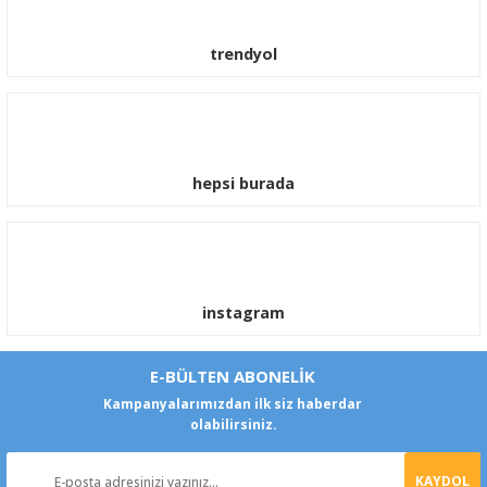
trendyol
hepsi burada
instagram
E-BÜLTEN ABONELİK
Kampanyalarımızdan ilk siz haberdar
olabilirsiniz.
KAYDOL