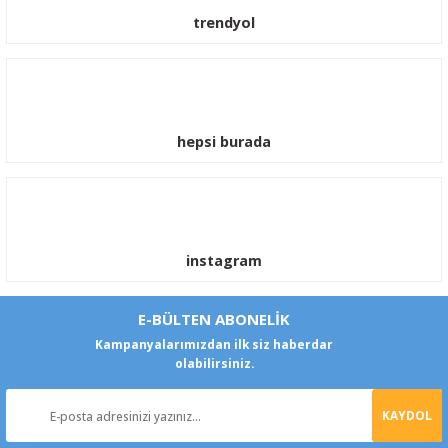
trendyol
hepsi burada
instagram
E-BÜLTEN ABONELİK
Kampanyalarımızdan ilk siz haberdar
olabilirsiniz.
KAYDOL