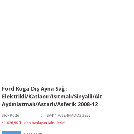
Ford Kuga Dış Ayna Sağ :
Elektrikli/Katlanır/Isıtmalı/Sinyalli/Alt
Aydınlatmalı/Astarlı/Asferik 2008-12
Stok Kodu
8V4117682HHMOO3.3289
*1.626,90 TL den başlayan taksitlerle!