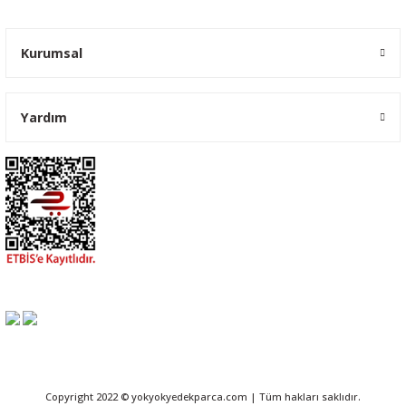
Kurumsal
Yardım
Copyright 2022 © yokyokyedekparca.com | Tüm hakları saklıdır.