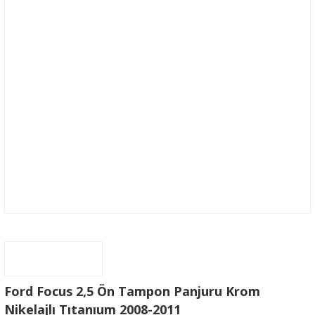
Ford Focus 2,5 Ön Tampon Panjuru Krom
Nikelajlı Tıtanıum 2008-2011