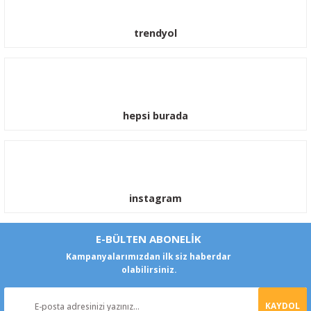
trendyol
hepsi burada
instagram
E-BÜLTEN ABONELİK
Kampanyalarımızdan ilk siz haberdar
olabilirsiniz.
KAYDOL