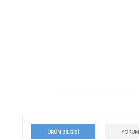
ÜRÜN BILGISI
YORUM