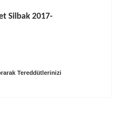
et Silbak 2017-
rarak Tereddütlerinizi