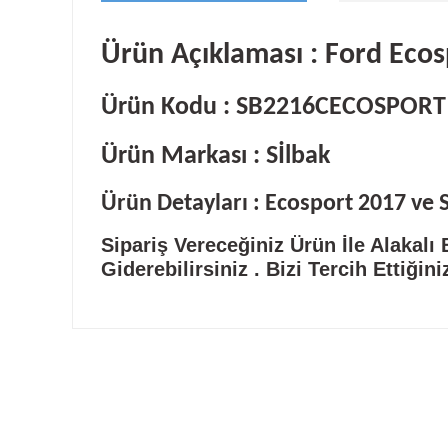
Ürün Açıklaması : Ford Ecos
Ürün Kodu : SB2216CECOSPORT
Ürün Markası : Sİlbak
Ürün Detayları : Ecosport 2017 ve 
Sipariş Vereceğiniz Ürün İle Alakalı
Giderebilirsiniz . Bizi Tercih Ettiğin