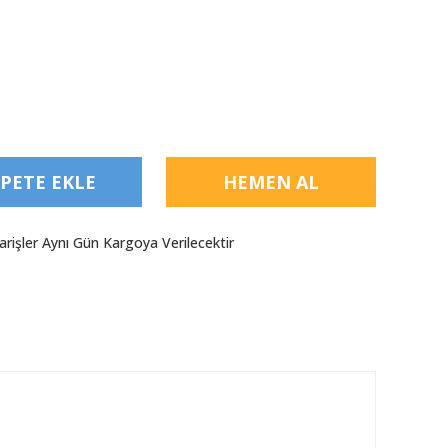
PETE EKLE
HEMEN AL
arişler Aynı Gün Kargoya Verilecektir