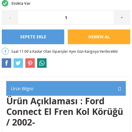
Stokta Var
-
+
SEPETE EKLE
HEMEN AL
Saat 11:00'a Kadar Olan Siparişler Aynı Gün Kargoya Verilecektir
Ürün Bilgisi
Ürün Açıklaması : Ford
Connect El Fren Kol Körüğü
/ 2002-