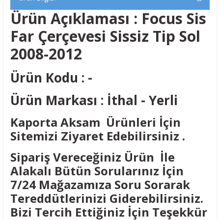
Ürün Açıklaması : Focus Sis
Far Çerçevesi Sissiz Tip Sol
2008-2012
Ürün Kodu : -
Ürün Markası : İthal - Yerli
Kaporta Aksam Ürünleri İçin
Sitemizi Ziyaret Edebilirsiniz .
Sipariş Vereceğiniz Ürün İle
Alakalı Bütün Sorularınız İçin
7/24 Mağazamıza Soru Sorarak
Tereddütlerinizi Giderebilirsiniz.
Bizi Tercih Ettiğiniz İçin Teşekkür