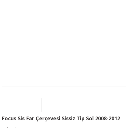
Focus Sis Far Çerçevesi Sissiz Tip Sol 2008-2012