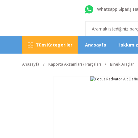
Whatsapp Sipariş Hat
Tüm Kategoriler
Anasayfa
Hakkımı
Anasayfa
Kaporta Aksamları / Parçaları
Binek Araçlar