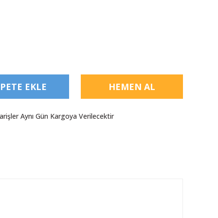
PETE EKLE
HEMEN AL
arişler Aynı Gün Kargoya Verilecektir