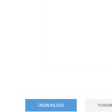
ÜRÜN BILGISI
YORUM