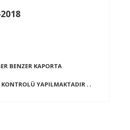
-2018
İĞER BENZER KAPORTA
KONTROLÜ YAPILMAKTADIR . .