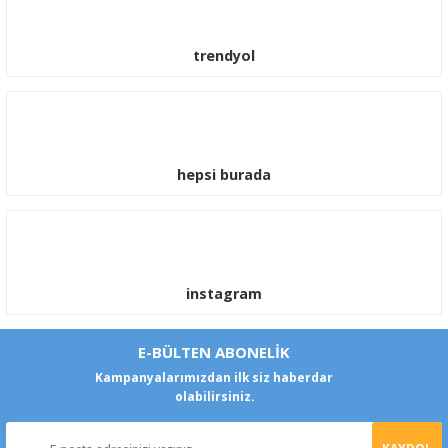
trendyol
hepsi burada
instagram
E-BÜLTEN ABONELİK
Kampanyalarımızdan ilk siz haberdar
olabilirsiniz.