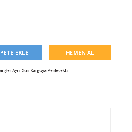
PETE EKLE
HEMEN AL
arişler Aynı Gün Kargoya Verilecektir