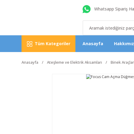
Whatsapp Sipariş Hat
Tüm Kategoriler
Anasayfa
Hakkımı
Anasayfa
Ateşleme ve Elektrik Aksamları
Binek Araçlar