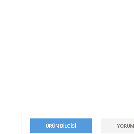
ÜRÜN BILGISI
YORUM