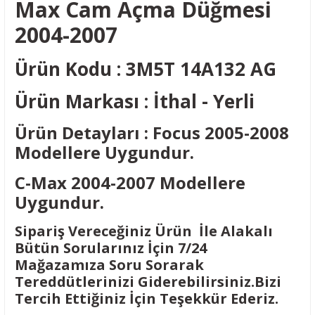
Max Cam Açma Düğmesi
2004-2007
Ürün Kodu : 3M5T 14A132 AG
Ürün Markası : İthal - Yerli
Ürün Detayları : Focus 2005-2008
Modellere Uygundur.
C-Max 2004-2007 Modellere
Uygundur.
Sipariş Vereceğiniz Ürün İle Alakalı
Bütün Sorularınız İçin 7/24
Mağazamıza Soru Sorarak
Tereddütlerinizi Giderebilirsiniz.Bizi
Tercih Ettiğiniz İçin Teşekkür Ederiz.