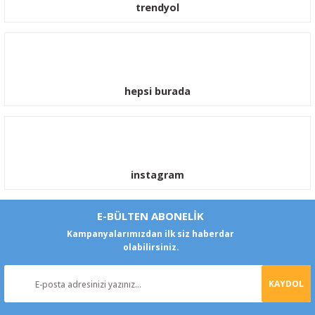
trendyol
hepsi burada
instagram
E-BÜLTEN ABONELİK
Kampanyalarımızdan ilk siz haberdar
olabilirsiniz.
KAYDOL