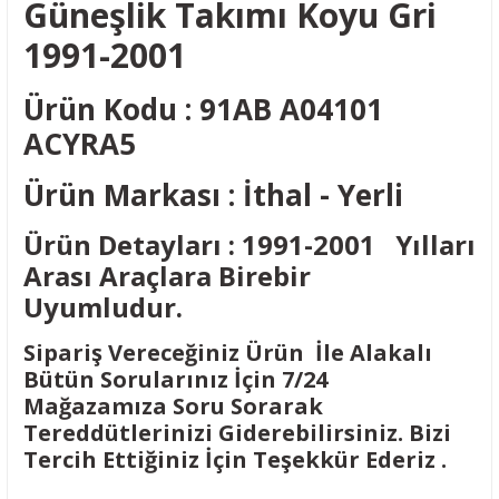
Güneşlik Takımı Koyu Gri
1991-2001
Ürün Kodu : 91AB A04101
ACYRA5
Ürün Markası : İthal - Yerli
Ürün Detayları : 1991-2001 Yılları
Arası Araçlara Birebir
Uyumludur.
Sipariş Vereceğiniz Ürün İle Alakalı
Bütün Sorularınız İçin 7/24
Mağazamıza Soru Sorarak
Tereddütlerinizi Giderebilirsiniz. Bizi
Tercih Ettiğiniz İçin Teşekkür Ederiz .