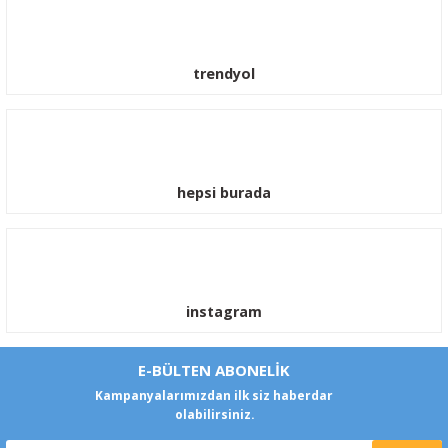
trendyol
hepsi burada
instagram
E-BÜLTEN ABONELİK
Kampanyalarımızdan ilk siz haberdar
olabilirsiniz.