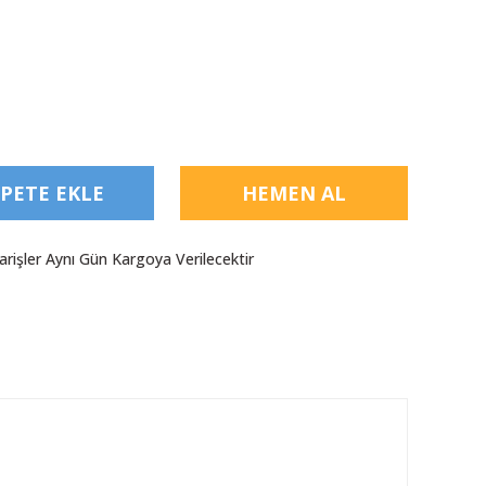
PETE EKLE
HEMEN AL
arişler Aynı Gün Kargoya Verilecektir