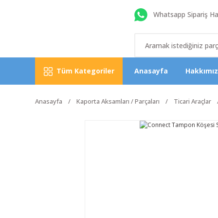
Whatsapp Sipariş Hat
Tüm Kategoriler
Anasayfa
Hakkımı
Anasayfa
Kaporta Aksamları / Parçaları
Ticari Araçlar