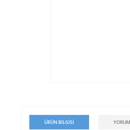
ÜRÜN BILGISI
YORUM