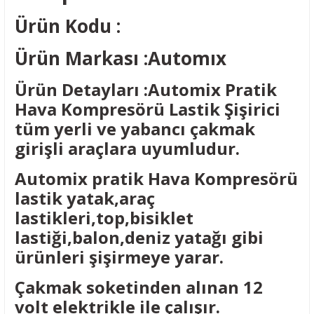
Ürün Kodu :
Ürün Markası :Automıx
Ürün Detayları :Automix Pratik
Hava Kompresörü Lastik Şişirici
tüm yerli ve yabancı çakmak
girişli araçlara uyumludur.
Automix pratik Hava Kompresörü
lastik yatak,araç
lastikleri,top,bisiklet
lastiği,balon,deniz yatağı gibi
ürünleri şişirmeye yarar.
Çakmak soketinden alınan 12
volt elektrikle ile çalışır.