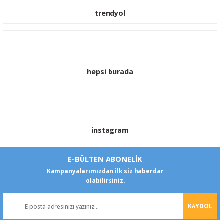
trendyol
hepsi burada
instagram
E-BÜLTEN ABONELİK
Kampanyalarımızdan ilk siz haberdar
olabilirsiniz.
KAYDOL